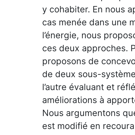
y cohabiter. En nous 
cas menée dans une mu
l’énergie, nous propos
ces deux approches. P
proposons de concevo
de deux sous-systèmes, 
l’autre évaluant et réfl
améliorations à apport
Nous argumentons que
est modifié en recoura