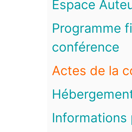
Espace Auteu
Programme fi
conférence
Actes de la 
Hébergemen
Informations 