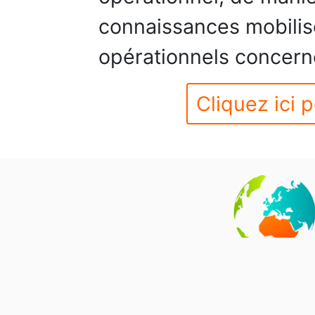
connaissances mobilis
opérationnels concern
Cliquez ici p