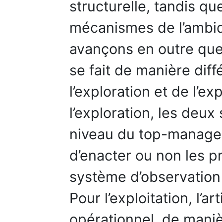
structurelle, tandis qu
mécanismes de l’ambid
avançons en outre que 
se fait de manière dif
l’exploration et de l’e
l’exploration, les deux
niveau du top-managem
d’enacter ou non les pr
système d’observation 
Pour l’exploitation, l’ar
opérationnel, de manièr