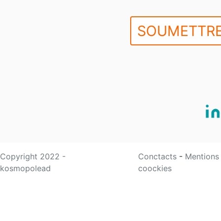
SOUMETTRE
Copyright 2022 -
Conctacts
-
Mentions
kosmopolead
coockies