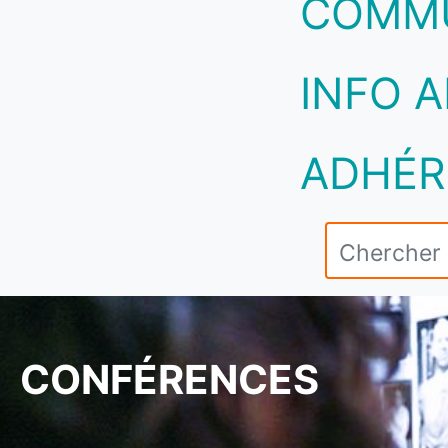
COMM
INFO A
ADHÉR
CONFÉRENCES