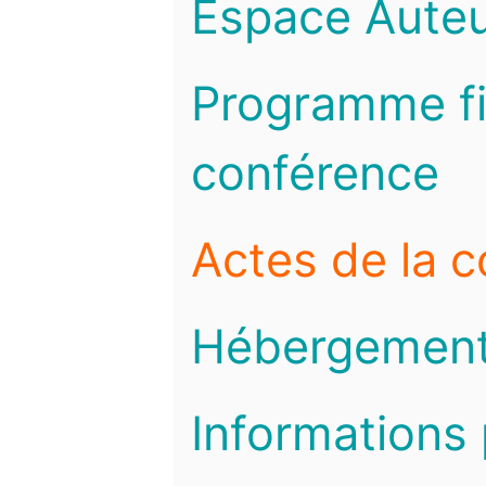
Espace Auteu
Programme fi
conférence
Actes de la 
Hébergemen
Informations 