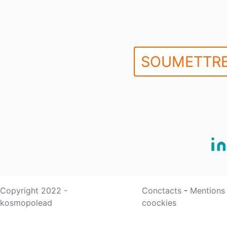
SOUMETTRE
Copyright 2022 -
Conctacts
-
Mentions
kosmopolead
coockies