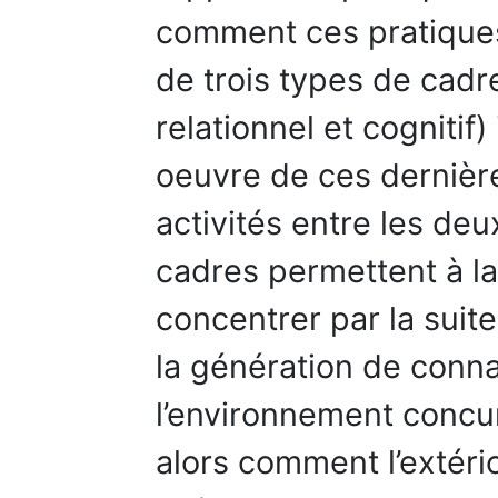
comment ces pratiques 
de trois types de cad
relationnel et cognitif)
oeuvre de ces dernièr
activités entre les de
cadres permettent à la 
concentrer par la suite 
la génération de conn
l’environnement concur
alors comment l’extério