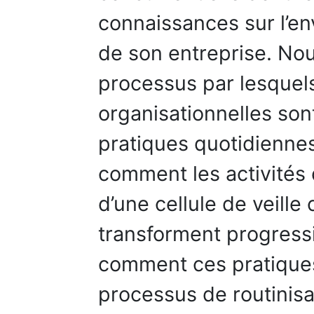
connaissances sur l’e
de son entreprise. No
processus par lesquels
organisationnelles son
pratiques quotidienne
comment les activité
d’une cellule de veille
transforment progress
comment ces pratiques
processus de routinisa