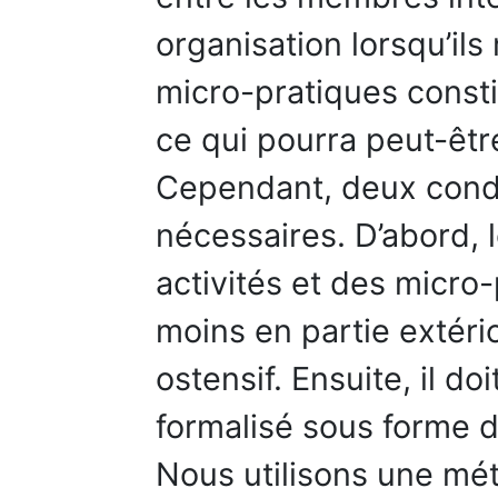
organisation lorsqu’ils
micro-pratiques consti
ce qui pourra peut-êtr
Cependant, deux condi
nécessaires. D’abord, 
activités et des micro-
moins en partie extéri
ostensif. Ensuite, il doi
formalisé sous forme d
Nous utilisons une mét