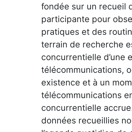
fondée sur un recueil
participante pour obse
pratiques et des routi
terrain de recherche es
concurrentielle d’une 
télécommunications, o
existence et à un mom
télécommunications en
concurrentielle accru
données recueillies no