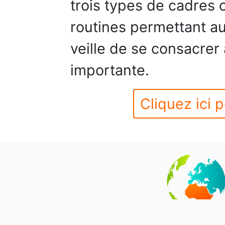
trois types de cadres 
routines permettant a
veille de se consacrer 
importante.
Cliquez ici p