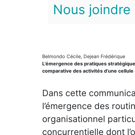
Nous joindre
Belmondo Cécile, Dejean Frédérique
L’émergence des pratiques stratégiques
comparative des activités d’une cellule 
Dans cette communicat
l’émergence des routi
organisationnel particul
concurrentielle dont l’