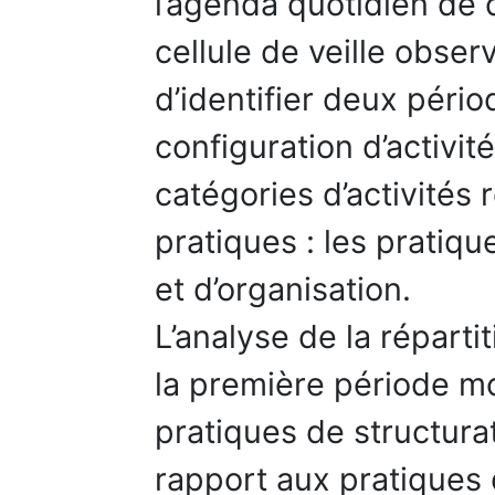
l’agenda quotidien de
cellule de veille obse
d’identifier deux péri
configuration d’activi
catégories d’activités
pratiques : les pratiqu
et d’organisation.
L’analyse de la réparti
la première période m
pratiques de structurat
rapport aux pratiques d