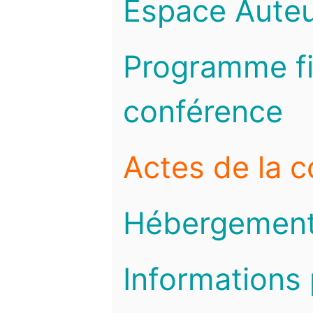
Espace Auteu
Programme fi
conférence
Actes de la 
Hébergemen
Informations 