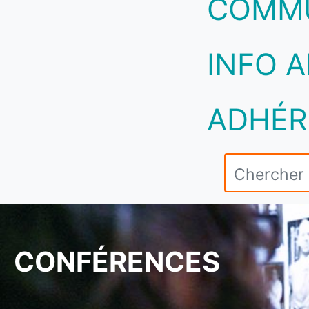
COMM
INFO A
ADHÉR
CONFÉRENCES