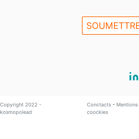
SOUMETTRE
Copyright 2022 -
Conctacts
-
Mentions
kosmopolead
coockies