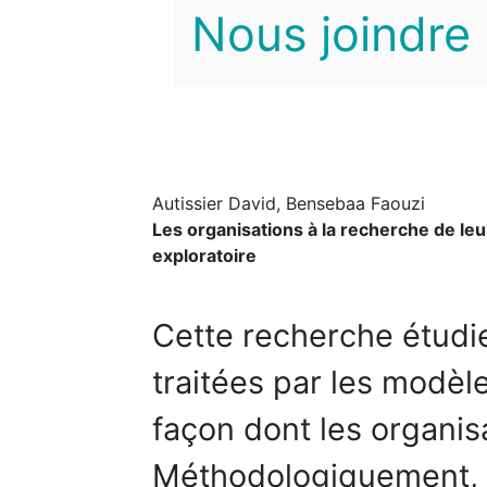
Nous joindre
Autissier David, Bensebaa Faouzi
Les organisations à la recherche de l
exploratoire
Cette recherche étudi
traitées par les modè
façon dont les organis
Méthodologiquement, l