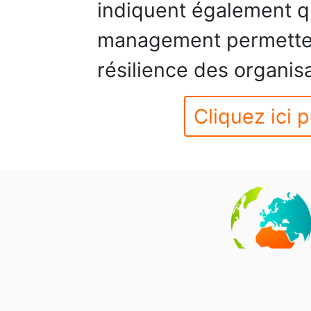
indiquent également q
management permetten
résilience des organisa
Cliquez ici p