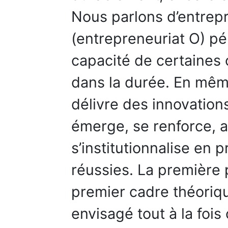
Nous parlons d’entrepr
(entrepreneuriat O) pé
capacité de certaines 
dans la durée. En mêm
délivre des innovations
émerge, se renforce, a
s’institutionnalise en 
réussies. La première p
premier cadre théoriqu
envisagé tout à la fo