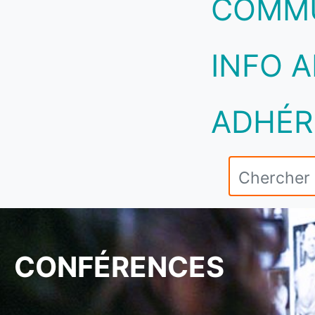
COMM
INFO A
ADHÉR
CONFÉRENCES