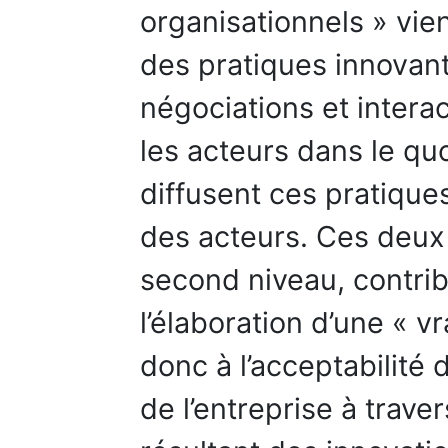
organisationnels » vie
des pratiques innovante
négociations et intera
les acteurs dans le quo
diffusent ces pratique
des acteurs. Ces deux
second niveau, contrib
l’élaboration d’une « v
donc à l’acceptabilité 
de l’entreprise à trave