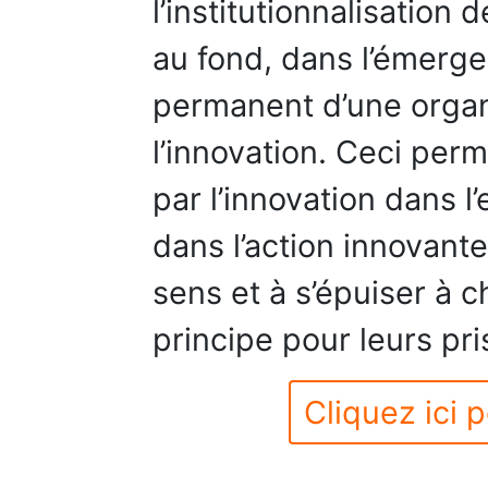
l’institutionnalisation d
au fond, dans l’émerge
permanent d’une organi
l’innovation. Ceci per
par l’innovation dans l
dans l’action innovante
sens et à s’épuiser à 
principe pour leurs pris
Cliquez ici p