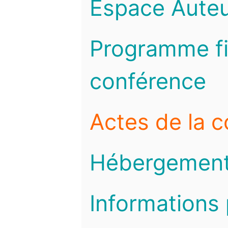
Espace Auteu
Programme fi
conférence
Actes de la 
Hébergemen
Informations 