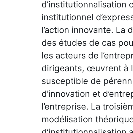
d’institutionnalisatio
institutionnel d’expres
l’action innovante. La 
des études de cas pou
les acteurs de l’entrep
dirigeants, œuvrent à l
susceptible de pérenn
d’innovation et d’entre
l’entreprise. La troisi
modélisation théoriq
d’institutionnalisatio