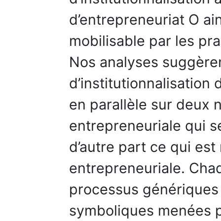
d’entrepreneuriat O ain
mobilisable par les pra
Nos analyses suggèrent
d’institutionnalisation
en parallèle sur deux n
entrepreneuriale qui se
d’autre part ce qui est
entrepreneuriale. Cha
processus génériques :
symboliques menées pa