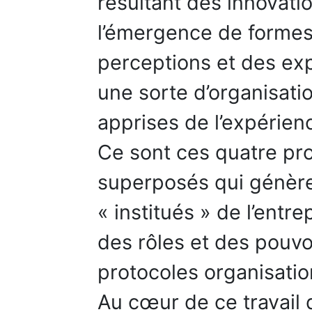
résultant des innovatio
l’émergence de formes
perceptions et des exp
une sorte d’organisati
apprises de l’expérien
Ce sont ces quatre pro
superposés qui génère
« institués » de l’entre
des rôles et des pouvo
protocoles organisation
Au cœur de ce travail d’