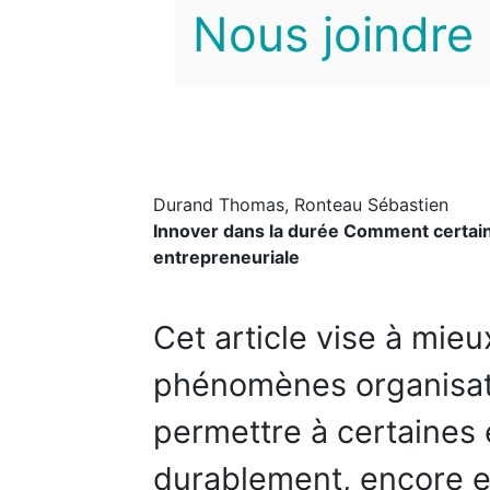
Nous joindre
Durand Thomas, Ronteau Sébastien
Innover dans la durée Comment certaine
entrepreneuriale
Cet article vise à mie
phénomènes organisatio
permettre à certaines 
durablement, encore et