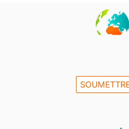
SOUMETTRE