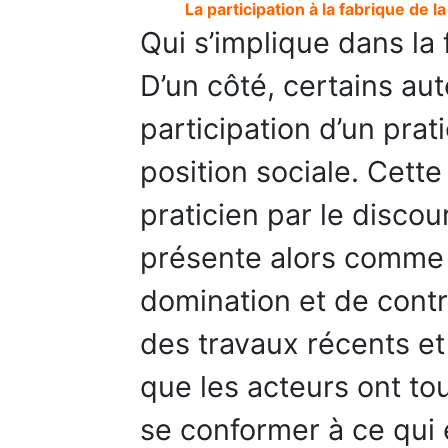
La participation à la fabrique de 
Qui s’implique dans la 
D’un côté, certains aut
participation d’un prat
position sociale. Cette
praticien par le discou
présente alors comme
domination et de contrô
des travaux récents et
que les acteurs ont tou
se conformer à ce qui 