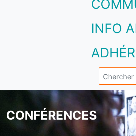
COMM
INFO A
ADHÉR
CONFÉRENCES