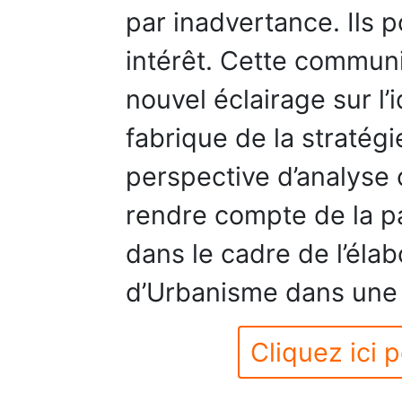
par inadvertance. Ils p
intérêt. Cette communi
nouvel éclairage sur l’i
fabrique de la stratég
perspective d’analyse 
rendre compte de la pa
dans le cadre de l’élab
d’Urbanisme dans une 
Cliquez ici p