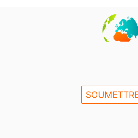
SOUMETTRE