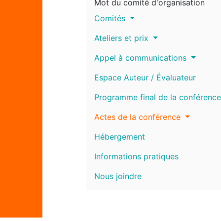
Mot du comité d'organisation
Comités
Ateliers et prix
Appel à communications
Espace Auteur / Évaluateur
Programme final de la conférence
Actes de la conférence
Hébergement
Informations pratiques
Nous joindre