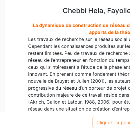
Chebbi Hela, Fayoll
La dynamique de construction de réseau da
apports de la théo
Les travaux de recherche sur le réseau social 
Cependant les connaissances produites sur le
restent limitées. Peu de travaux de recherche
réseau de l’entrepreneur en fonction du temps
ceux qui s’intéressent à l’étude de la phase a
innovant. En prenant comme fondement théoriq
nouvelle de Bruyat et Julien (2001), les auteu
progressive du réseau d’un porteur de projet d
contribution majeure de ce travail réside dans 
(Akrich, Callon et Latour, 1988, 2006) pour é
réseau dans une situation de création d’entrep
Cliquez ici pour