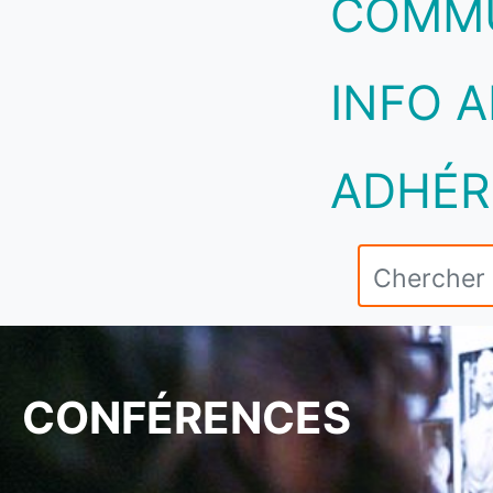
COMM
INFO A
ADHÉR
CONFÉRENCES