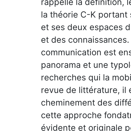
rappelle la définition, 
la théorie C-K portant
et ses deux espaces di
et des connaissances. 
communication est ens
panorama et une typol
recherches qui la mobi
revue de littérature, il
cheminement des diffé
cette approche fondatr
évidente et originale po