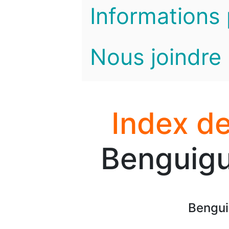
Informations 
Nous joindre
Index de
Benguigu
Bengui