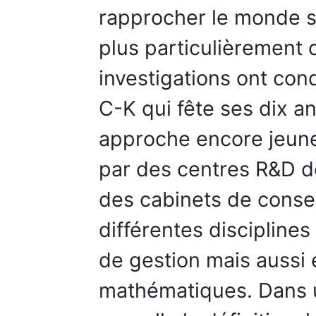
rapprocher le monde sc
plus particulièrement 
investigations ont cond
C-K qui fête ses dix a
approche encore jeune
par des centres R&D d
des cabinets de conse
différentes discipline
de gestion mais auss
mathématiques. Dans u