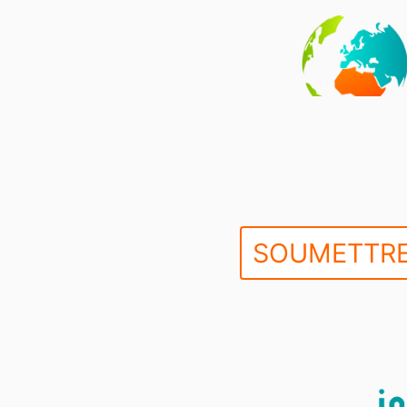
SOUMETTRE