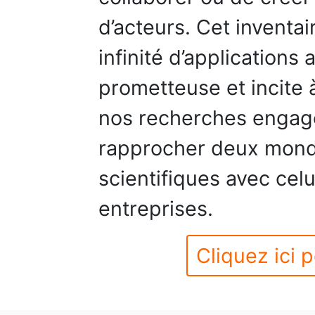
d’acteurs. Cet inventai
infinité d’applications
prometteuse et incite à
nos recherches engag
rapprocher deux monde
scientifiques avec cel
entreprises.
Cliquez ici p