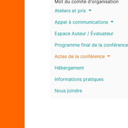
Mot du comité d'organisation
Ateliers et prix
Appel à communications
Espace Auteur / Évaluateur
Programme final de la conférence
Actes de la conférence
Hébergement
Informations pratiques
Nous joindre