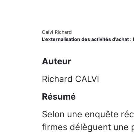
Calvi Richard
L’externalisation des activités d’achat :
Auteur
Richard CALVI
Résumé
Selon une enquête réc
firmes délèguent une p