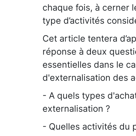
chaque fois, à cerner l
type d’activités consid
Cet article tentera d’
réponse à deux questi
essentielles dans le 
d'externalisation des a
- A quels types d'acha
externalisation ?
- Quelles activités du