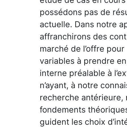
possédons pas de résul
actuelle. Dans notre 
affranchirons des contr
marché de l’offre pour 
variables à prendre en
interne préalable à l’ex
n’ayant, à notre connai
recherche antérieure,
fondements théorique
guident les choix d’int