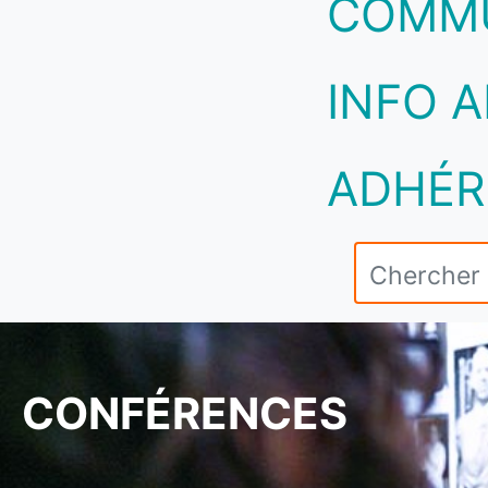
COMM
INFO A
ADHÉR
CONFÉRENCES