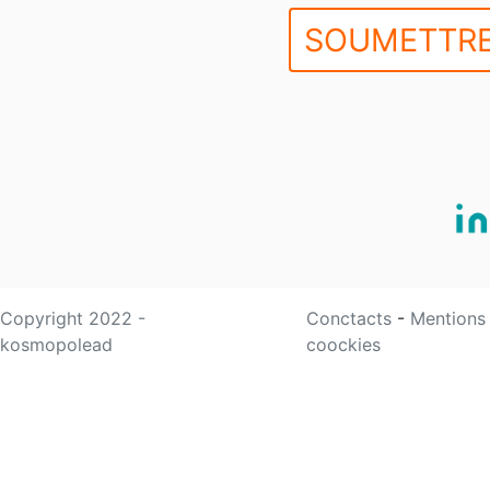
SOUMETTRE
Copyright 2022 -
Conctacts
-
Mentions
kosmopolead
coockies