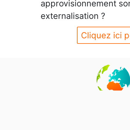
approvisionnement son
externalisation ?
Cliquez ici p