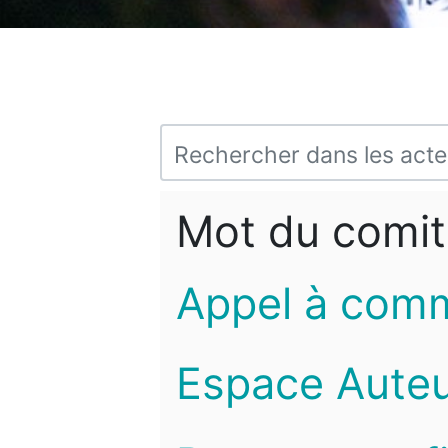
Mot du comit
Appel à com
Espace Auteu