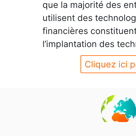
que la majorité des en
utilisent des technolog
financières constituent
l’implantation des tec
Cliquez ici p