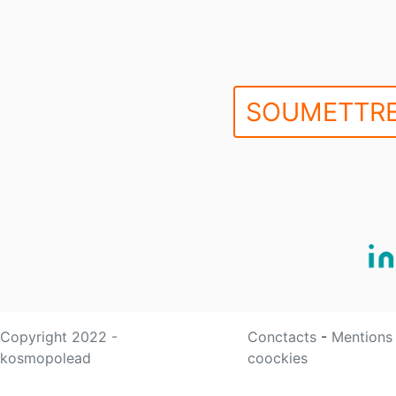
SOUMETTRE
Copyright 2022 -
Conctacts
-
Mentions
kosmopolead
coockies