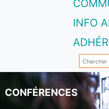
COMM
INFO A
ADHÉR
CONFÉRENCES