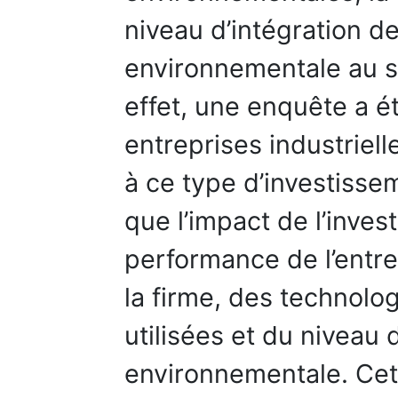
niveau d’intégration d
environnementale au se
effet, une enquête a é
entreprises industriel
à ce type d’investisse
que l’impact de l’inve
performance de l’entre
la firme, des technol
utilisées et du niveau 
environnementale. Cet