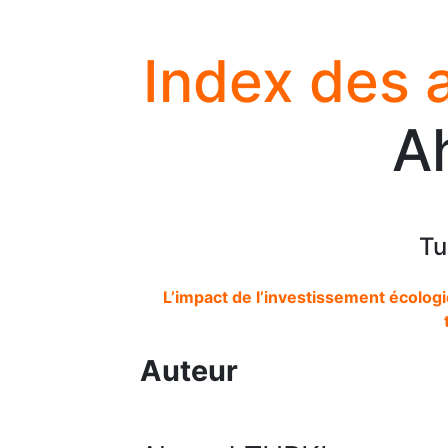
Index des 
A
Tu
L’impact de l’investissement écologi
Auteur