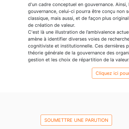
d'un cadre conceptuel en gouvernance. Ainsi, 
gouvernance, celui-ci pourra être conçu non s
classique, mais aussi, et de façon plus origin
de création de valeur.
C'est là une illustration de l’ambivalence actu
amène à identifier diverses voies de recherche
cognitiviste et institutionnelle. Ces dernières 
théorie générale de la gouvernance des organi
gestion et les choix de répartition de la valeur
Cliquez ici pour
SOUMETTRE UNE PARUTION