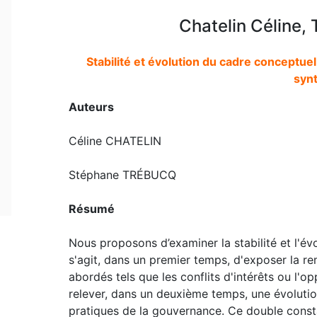
Chatelin Céline,
Stabilité et évolution du cadre conceptue
syn
Auteurs
Céline CHATELIN
Stéphane TRÉBUCQ
Résumé
Nous proposons d’examiner la stabilité et l'év
s'agit, dans un premier temps, d'exposer la r
abordés tels que les conflits d'intérêts ou l'
relever, dans un deuxième temps, une évoluti
pratiques de la gouvernance. Ce double consta