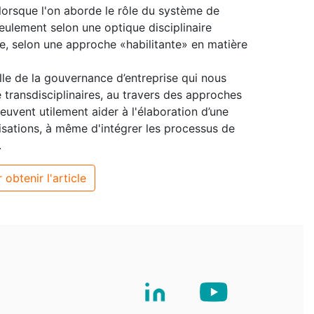
lorsque l'on aborde le rôle du système de
eulement selon une optique disciplinaire
ale, selon une approche «habilitante» en matière
elle de la gouvernance d’entreprise qui nous
 transdisciplinaires, au travers des approches
peuvent utilement aider à l'élaboration d’une
sations, à même d'intégrer les processus de
.
 obtenir l'article