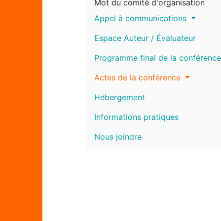
Mot du comité d'organisation
Appel à communications
Espace Auteur / Évaluateur
Programme final de la conférence
Actes de la conférence
Hébergement
Informations pratiques
Nous joindre