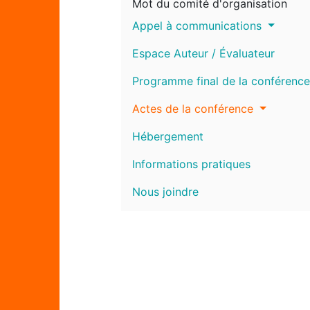
Mot du comité d'organisation
Appel à communications
Espace Auteur / Évaluateur
Programme final de la conférence
Actes de la conférence
Hébergement
Informations pratiques
Nous joindre