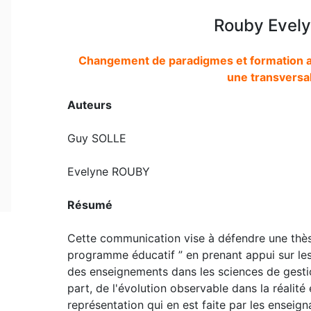
Rouby Evely
Changement de paradigmes et formation a
une transversa
Auteurs
Guy SOLLE
Evelyne ROUBY
Résumé
Cette communication vise à défendre une thès
programme éducatif ” en prenant appui sur les
des enseignements dans les sciences de gestio
part, de l'évolution observable dans la réalité 
représentation qui en est faite par les enseigna