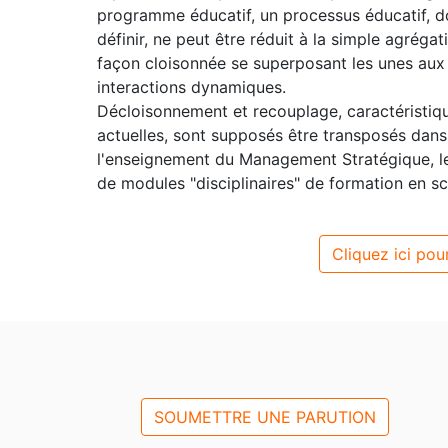
programme éducatif, un processus éducatif, do
définir, ne peut être réduit à la simple agréga
façon cloisonnée se superposant les unes aux 
interactions dynamiques.
Décloisonnement et recouplage, caractéristiqu
actuelles, sont supposés être transposés da
l'enseignement du Management Stratégique, le
de modules "disciplinaires" de formation en sc
Cliquez ici pour
SOUMETTRE UNE PARUTION