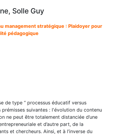
ne, Solle Guy
u management stratégique : Plaidoyer pour
lité pédagogique
e de type “ processus éducatif versus
 prémisses suivantes : l'évolution du contenu
n ne peut être totalement distanciée d’une
entrepreneuriale et d’autre part, de la
nts et chercheurs. Ainsi, et à l’inverse du