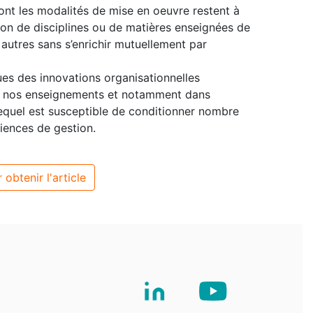
nt les modalités de mise en oeuvre restent à
tion de disciplines ou de matières enseignées de
autres sans s’enrichir mutuellement par
es des innovations organisationnelles
ns nos enseignements et notamment dans
quel est susceptible de conditionner nombre
iences de gestion.
 obtenir l'article