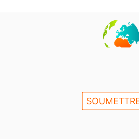
SOUMETTRE