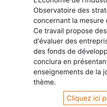
Observatoire des strat
concernant la mesure 
Ce travail propose des
d'évaluer des entrepri
des fonds de développ
conclura en présentant
enseignements de la jo
thème.
Cliquez ici p