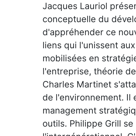
Jacques Lauriol présen
conceptuelle du dével
d'appréhender ce nouv
liens qui l'unissent a
mobilisées en stratégie
l'entreprise, théorie 
Charles Martinet s'att
de l'environnement. Il
management stratégiqu
outils. Philippe Grill s