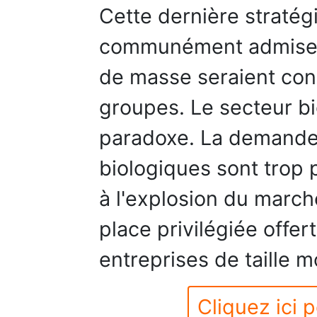
Cette dernière stratégi
communément admise se
de masse seraient con
groupes. Le secteur bi
paradoxe. La demande e
biologiques sont trop
à l'explosion du march
place privilégiée offer
entreprises de taille 
Cliquez ici p