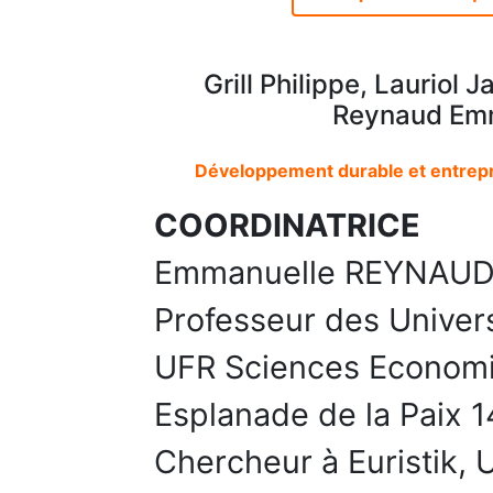
Grill Philippe, Lauriol 
Reynaud Emm
Développement durable et entrepr
COORDINATRICE
Emmanuelle REYNAU
Professeur des Univer
UFR Sciences Economi
Esplanade de la Paix
Chercheur à Euristik,