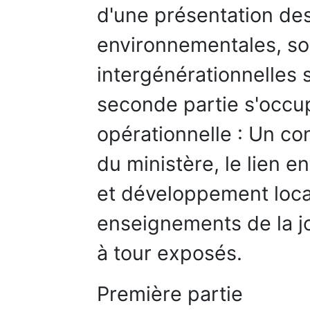
d'une présentation de
environnementales, soc
intergénérationnelles
seconde partie s'occup
opérationnelle : Un co
du ministère, le lien 
et développement local
enseignements de la j
à tour exposés.
Première partie