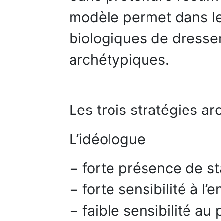
modèle permet dans le
biologiques de dresser
archétypiques.
Les trois stratégies a
L’idéologue
− forte présence de s
− forte sensibilité à l
− faible sensibilité au p