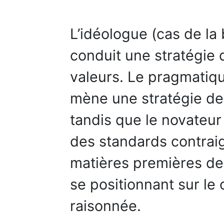
L’idéologue (cas de la
conduit une stratégie 
valeurs. Le pragmatique
mène une stratégie d
tandis que le novateur
des standards contraig
matières premières de 
se positionnant sur le 
raisonnée.