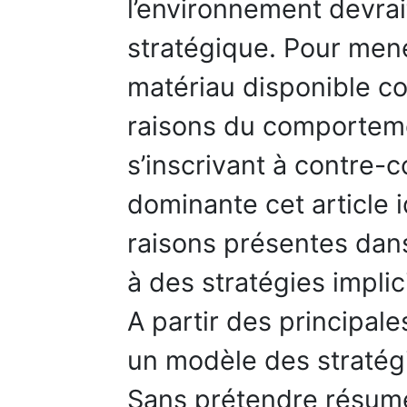
l’environnement devrait
stratégique. Pour mener
matériau disponible co
raisons du comporteme
s’inscrivant à contre-
dominante cet article 
raisons présentes dans
à des stratégies implic
A partir des principal
un modèle des stratég
Sans prétendre résumer