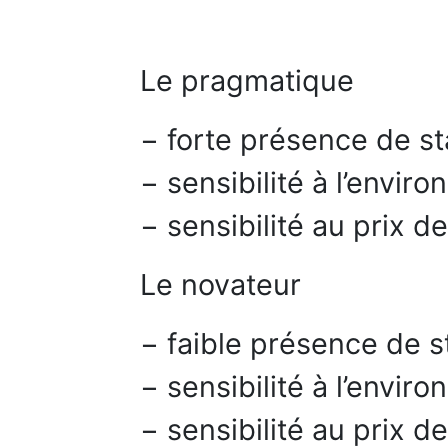
Le pragmatique
− forte présence de s
− sensibilité à l’envi
− sensibilité au prix d
Le novateur
− faible présence de s
− sensibilité à l’envi
− sensibilité au prix d