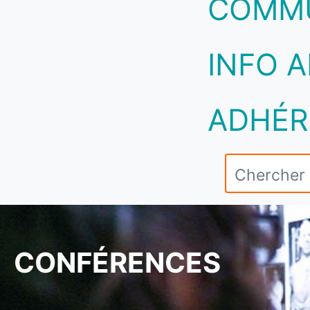
COMM
INFO A
ADHÉR
CONFÉRENCES