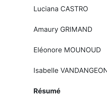
Luciana CASTRO
Amaury GRIMAND
Eléonore MOUNOUD
Isabelle VANDANGEO
Résumé