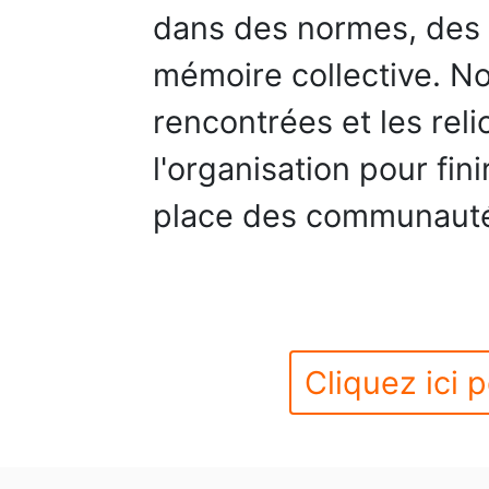
dans des normes, des r
mémoire collective. Nou
rencontrées et les rel
l'organisation pour fini
place des communauté
Cliquez ici p