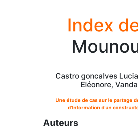
Index de
Mounou
Castro goncalves Luci
Eléonore, Vanda
Une étude de cas sur le partage d
d’Information d’un constructe
Auteurs