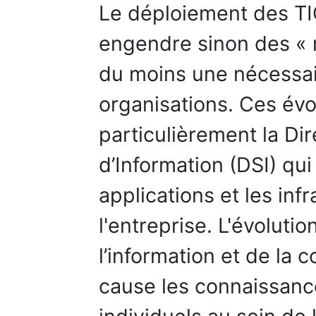
Le déploiement des TI
engendre sinon des « 
du moins une nécessai
organisations. Ces évo
particulièrement la Di
d’Information (DSI) qui
applications et les inf
l'entreprise. L'évoluti
l’information et de la
cause les connaissance