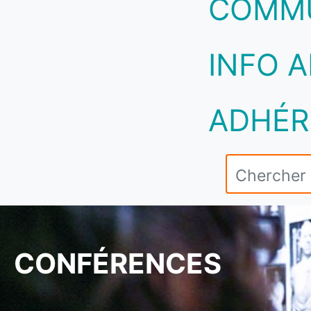
COMM
INFO A
ADHÉR
CONFÉRENCES