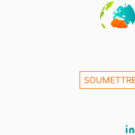
SOUMETTRE