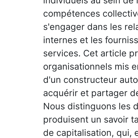
individuels au sein de 
compétences collectiv
s'engager dans les rela
internes et les fournis
services. Cet article p
organisationnels mis e
d'un constructeur auto
acquérir et partager d
Nous distinguons les di
produisent un savoir t
de capitalisation, qui,