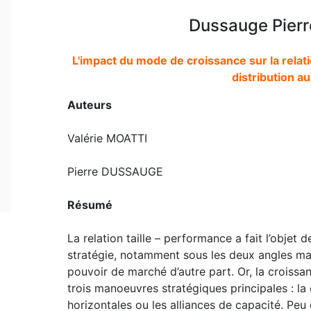
Dussauge Pierre
L'impact du mode de croissance sur la relati
distribution a
Auteurs
Valérie MOATTI
Pierre DUSSAUGE
Résumé
La relation taille – performance a fait l’obje
stratégie, notamment sous les deux angles maj
pouvoir de marché d’autre part. Or, la croissan
trois manoeuvres stratégiques principales : la
horizontales ou les alliances de capacité. Peu