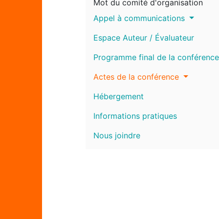
Mot du comité d'organisation
Appel à communications
Espace Auteur / Évaluateur
Programme final de la conférence
Actes de la conférence
Hébergement
Informations pratiques
Nous joindre