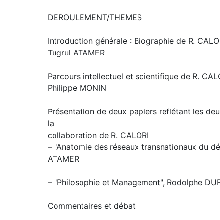
DEROULEMENT/THEMES
Introduction générale : Biographie de R. CALO
Tugrul ATAMER
Parcours intellectuel et scientifique de R. CAL
Philippe MONIN
Présentation de deux papiers reflétant les deu
la
collaboration de R. CALORI
– "Anatomie des réseaux transnationaux du d
ATAMER
– "Philosophie et Management", Rodolphe D
Commentaires et débat