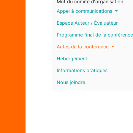
Mot du comité d'organisation
Appel à communications
Espace Auteur / Évaluateur
Programme final de la conférence
Actes de la conférence
Hébergement
Informations pratiques
Nous joindre