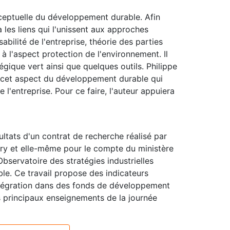
ceptuelle du développement durable. Afin
les liens qui l'unissent aux approches
bilité de l'entreprise, théorie des parties
à l'aspect protection de l'environnement. Il
ique vert ainsi que quelques outils. Philippe
est cet aspect du développement durable qui
e l'entreprise. Pour ce faire, l'auteur appuiera
tats d'un contrat de recherche réalisé par
y et elle-même pour le compte du ministère
Observatoire des stratégies industrielles
le. Ce travail propose des indicateurs
intégration dans des fonds de développement
s principaux enseignements de la journée