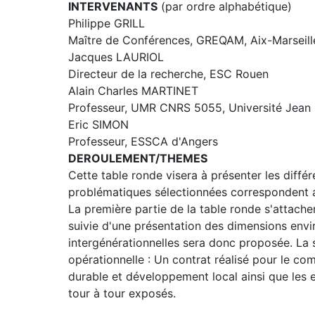
INTERVENANTS
(par ordre alphabétique)
Philippe GRILL
Maître de Conférences, GREQAM, Aix-Marseill
Jacques LAURIOL
Directeur de la recherche, ESC Rouen
Alain Charles MARTINET
Professeur, UMR CNRS 5055, Université Jean 
Eric SIMON
Professeur, ESSCA d'Angers
DEROULEMENT/THEMES
Cette table ronde visera à présenter les diff
problématiques sélectionnées correspondent au
La première partie de la table ronde s'attache
suivie d'une présentation des dimensions envi
intergénérationnelles sera donc proposée. La 
opérationnelle : Un contrat réalisé pour le co
durable et développement local ainsi que les 
tour à tour exposés.