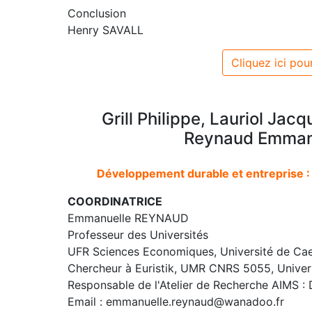
Conclusion
Henry SAVALL
Cliquez ici pour
Grill Philippe, Lauriol Jac
Reynaud Emmanu
Développement durable et entreprise :
COORDINATRICE
Emmanuelle REYNAUD
Professeur des Universités
UFR Sciences Economiques, Université de Ca
Chercheur à Euristik, UMR CNRS 5055, Univer
Responsable de l'Atelier de Recherche AIMS 
Email : emmanuelle.reynaud@wanadoo.fr