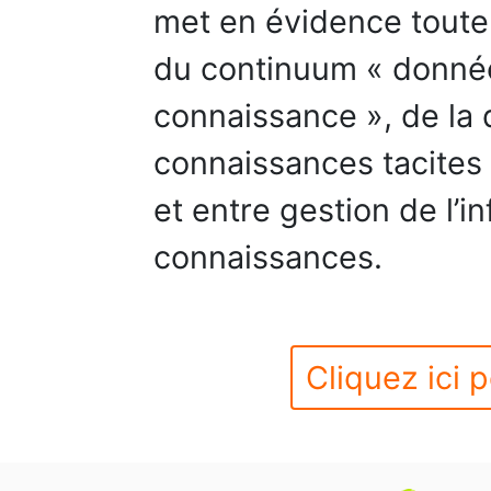
met en évidence toute 
du continuum « donnée
connaissance », de la d
connaissances tacites 
et entre gestion de l’i
connaissances.
Cliquez ici p