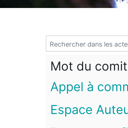
Mot du comit
Appel à com
Espace Auteu