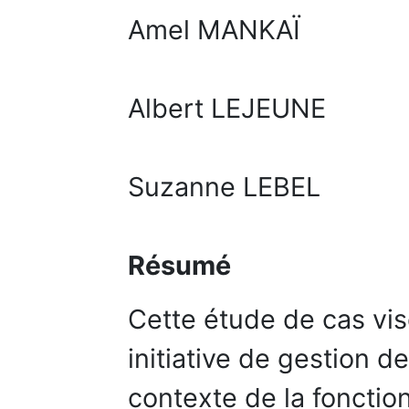
Amel MANKAÏ
Albert LEJEUNE
Suzanne LEBEL
Résumé
Cette étude de cas vi
initiative de gestion 
contexte de la foncti