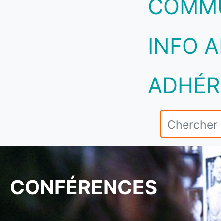
COMM
INFO A
ADHÉR
CONFÉRENCES