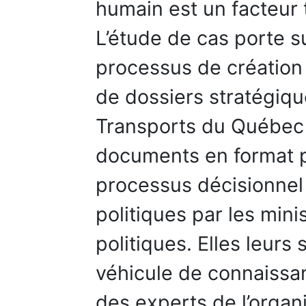
humain est un facteur 
L’étude de cas porte su
processus de création 
de dossiers stratégiqu
Transports du Québec 
documents en format pa
processus décisionnel
politiques par les mini
politiques. Elles leurs
véhicule de connaissa
des experts de l’organi