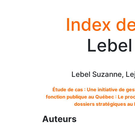
Index de
Lebel
Lebel Suzanne, Le
Étude de cas : Une initiative de ge
fonction publique au Québec : Le proc
dossiers stratégiques au
Auteurs