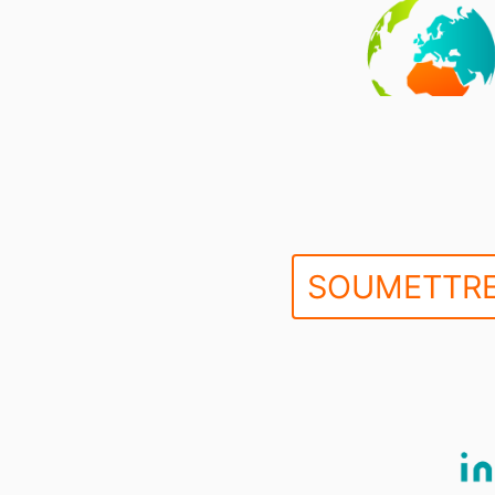
SOUMETTRE