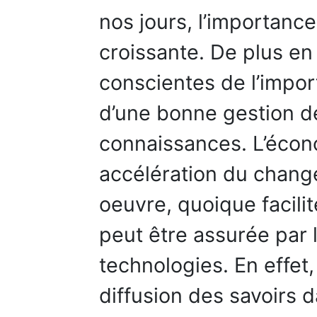
nos jours, l’importance
croissante. De plus en
conscientes de l’impor
d’une bonne gestion d
connaissances. L’écono
accélération du chang
oeuvre, quoique facili
peut être assurée par 
technologies. En effet,
diffusion des savoirs d