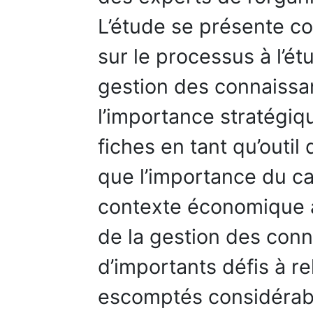
L’étude se présente c
sur le processus à l’é
gestion des connaissa
l’importance stratégi
fiches en tant qu’outil
que l’importance du cap
contexte économique ac
de la gestion des con
d’importants défis à re
escomptés considérabl