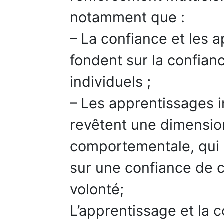
notamment que :
– La confiance et les a
fondent sur la confian
individuels ;
– Les apprentissages in
revêtent une dimensio
comportementale, qui 
sur une confiance de
volonté;
L’apprentissage et la 