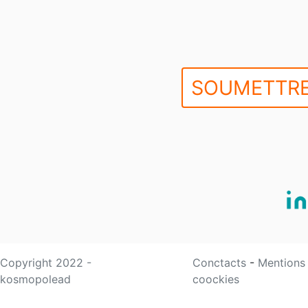
SOUMETTRE
Copyright 2022 -
Conctacts
-
Mentions
kosmopolead
coockies