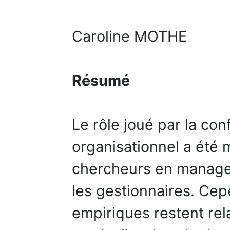
Caroline MOTHE
Résumé
Le rôle joué par la co
organisationnel a été 
chercheurs en manage
les gestionnaires. Cep
empiriques restent rel