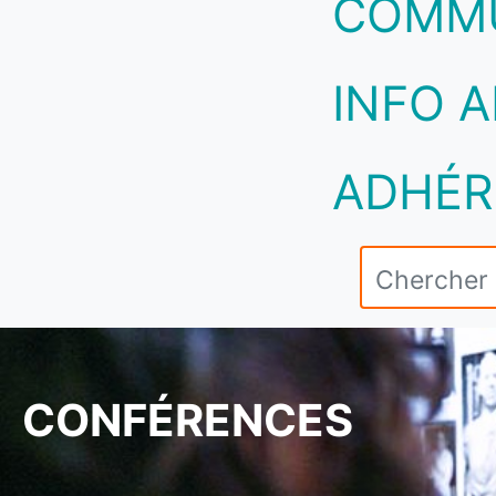
COMM
INFO A
ADHÉR
CONFÉRENCES