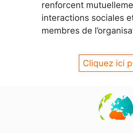
renforcent mutuelleme
interactions sociales e
membres de l’organisat
Cliquez ici p