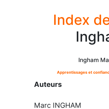
Index de
Ingh
Ingham Mar
Apprentissages et confianc
Auteurs
Marc INGHAM