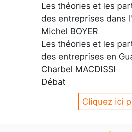
Les théories et les pa
des entreprises dans l'
Michel BOYER
Les théories et les pa
des entreprises en G
Charbel MACDISSI
Débat
Cliquez ici p