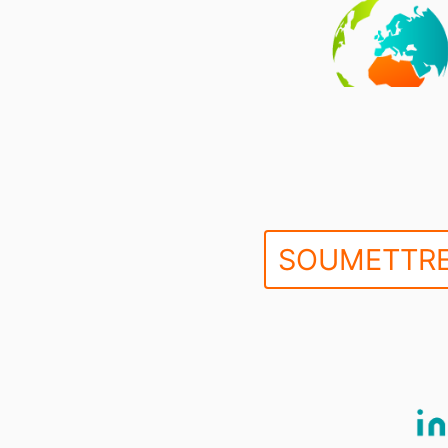
SOUMETTRE