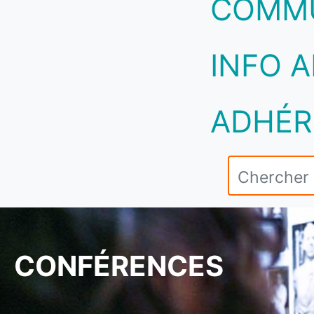
COMM
INFO A
ADHÉR
CONFÉRENCES