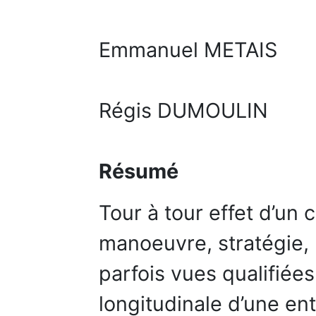
Emmanuel METAIS
Régis DUMOULIN
Résumé
Tour à tour effet d’un
manoeuvre, stratégie, 
parfois vues qualifiée
longitudinale d’une e