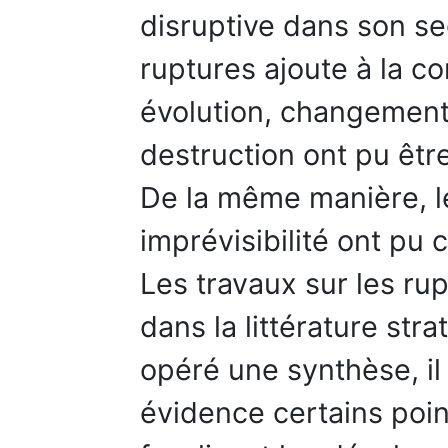
disruptive dans son sec
ruptures ajoute à la con
évolution, changement,
destruction ont pu êt
De la même manière, l
imprévisibilité ont pu 
Les travaux sur les rup
dans la littérature str
opéré une synthèse, il
évidence certains poin