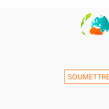
SOUMETTRE