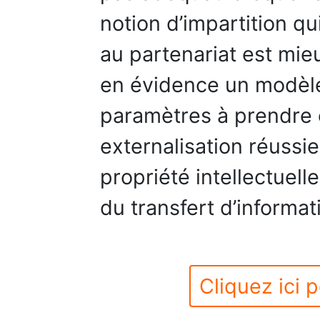
notion d’impartition qu
au partenariat est mie
en évidence un modèle
paramètres à prendre
externalisation réussie 
propriété intellectuelle
du transfert d’informat
Cliquez ici p