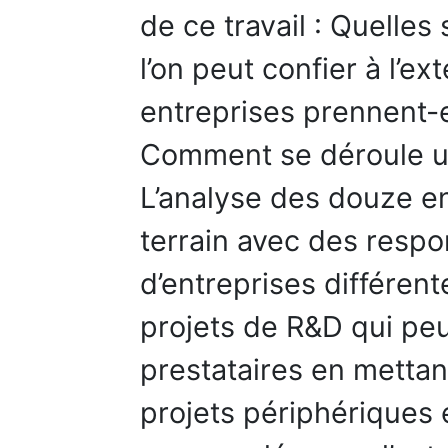
de ce travail : Quelles
l’on peut confier à l’ex
entreprises prennent-e
Comment se déroule un
L’analyse des douze ent
terrain avec des resp
d’entreprises différen
projets de R&D qui peu
prestataires en mettan
projets périphériques 