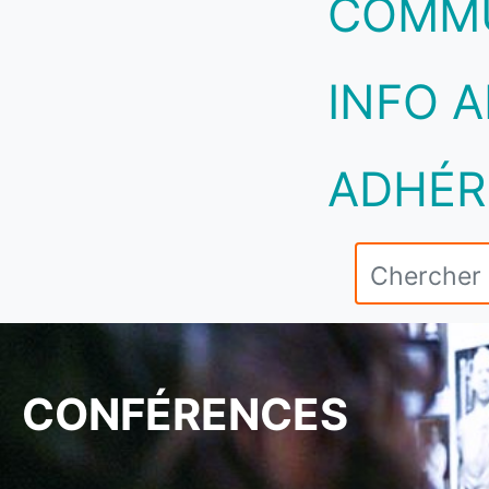
COMM
INFO A
ADHÉR
CONFÉRENCES