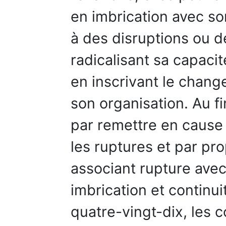
en imbrication avec s
à des disruptions ou d
radicalisant sa capacit
en inscrivant le chang
son organisation. Au f
par remettre en cause 
les ruptures et par pr
associant rupture avec
imbrication et continu
quatre-vingt-dix, les 