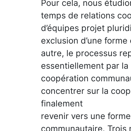
Pour cela, nous étudi
temps de relations coo
d’équipes projet pluridi
exclusion d’une forme
autre, le processus r
essentiellement par la
coopération communaut
concentrer sur la coo
finalement
revenir vers une forme
communautaire. Trois 