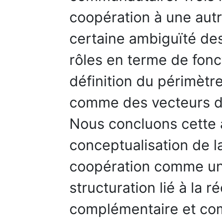
coopération à une aut
certaine ambiguïté des
rôles en terme de fonct
définition du périmètre
comme des vecteurs de
Nous concluons cette 
conceptualisation de l
coopération comme u
structuration lié à la r
complémentaire et co