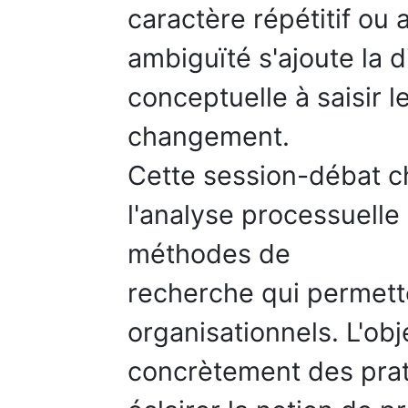
caractère répétitif ou 
ambiguïté s'ajoute la 
conceptuelle à saisir l
changement.
Cette session-débat ch
l'analyse processuelle
méthodes de
recherche qui permett
organisationnels. L'obje
concrètement des prati