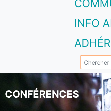
COMM
INFO A
ADHÉR
CONFÉRENCES