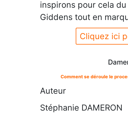
inspirons pour cela du
Giddens tout en marqua
Cliquez ici p
Damer
Comment se déroule le proces
Auteur
Stéphanie DAMERON