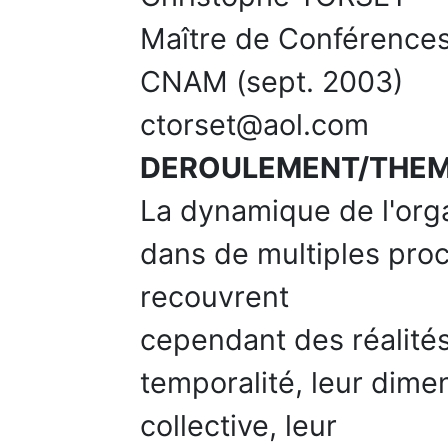
Maître de Conférence
CNAM (sept. 2003)
ctorset@aol.com
DEROULEMENT/THE
La dynamique de l'orga
dans de multiples proc
recouvrent
cependant des réalités
temporalité, leur dime
collective, leur