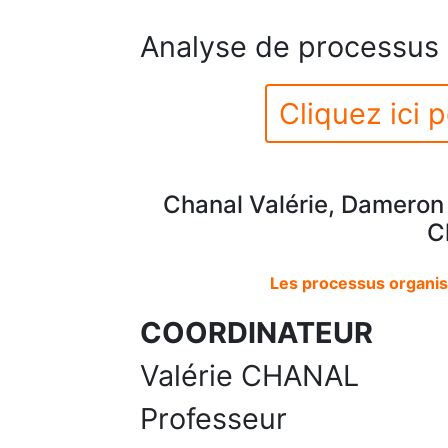
Analyse de processus
Cliquez ici p
Chanal Valérie, Dameron
C
Les processus organis
COORDINATEUR
Valérie CHANAL
Professeur