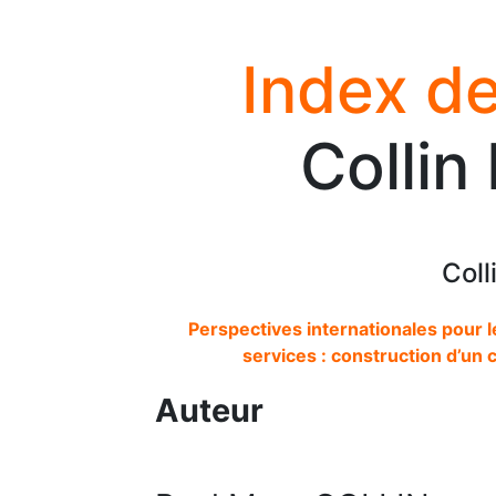
Index de
Collin
Coll
Perspectives internationales pour
services : construction d’un
Auteur