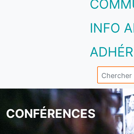
COMM
INFO A
ADHÉR
CONFÉRENCES