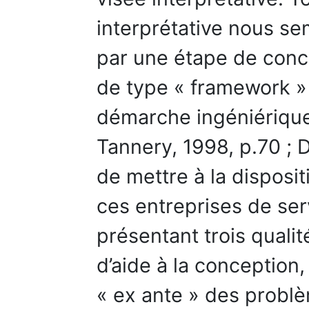
interprétative nous se
par une étape de conc
de type « framework » 
démarche ingéniérique
Tannery, 1998, p.70 ; 
de mettre à la disposi
ces entreprises de serv
présentant trois qualit
d’aide à la conception
« ex ante » des problè