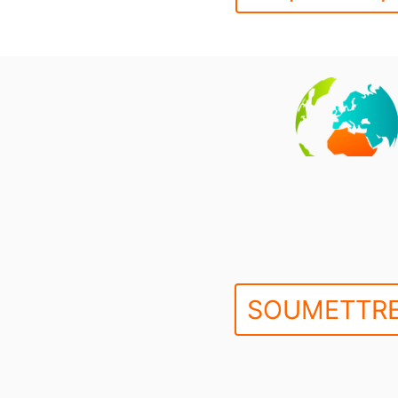
SOUMETTRE