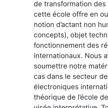
de transformation des 
cette école offre en ou
notion d’actant non hu
concepts), objet techn
fonctionnement des r
internationaux. Nous
soumettre notre matér
cas dans le secteur d
électroniques internat
théorique de l’école de
visée interprétative. T