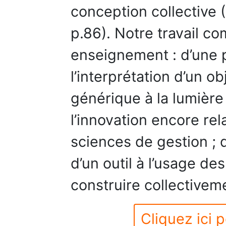
conception collective 
p.86). Notre travail c
enseignement : d’une p
l’interprétation d’un ob
générique à la lumière
l’innovation encore rel
sciences de gestion ; d
d’un outil à l’usage de
construire collectiveme
Cliquez ici p