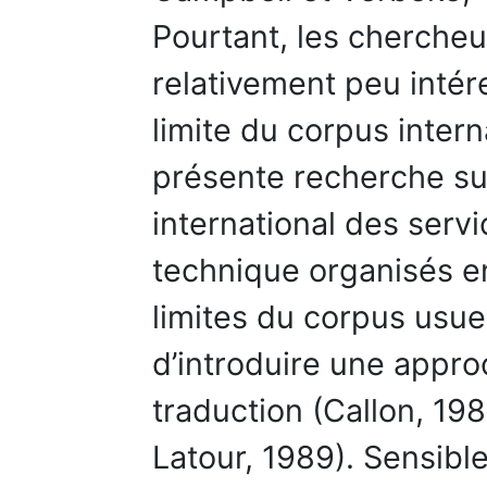
Pourtant, les chercheu
relativement peu intér
limite du corpus intern
présente recherche su
international des servi
technique organisés en
limites du corpus usue
d’introduire une approc
traduction (Callon, 198
Latour, 1989). Sensibl