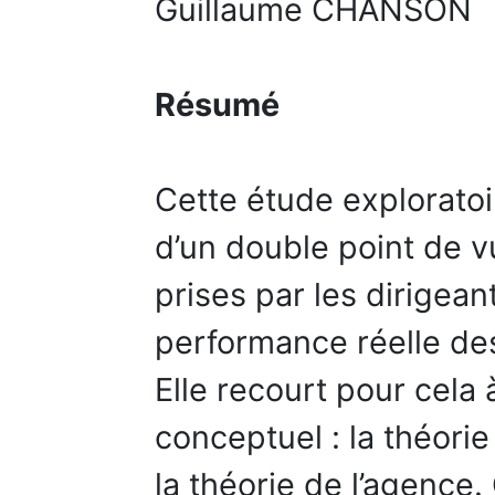
Guillaume CHANSON
Résumé
Cette étude exploratoi
d’un double point de vu
prises par les dirigeant
performance réelle des
Elle recourt pour cela
conceptuel : la théorie
la théorie de l’agence.