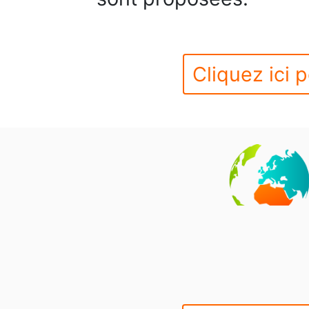
Cliquez ici p