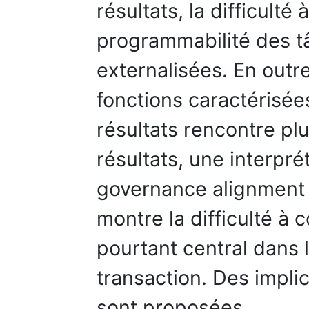
résultats, la difficulté
programmabilité des 
externalisées. En outre
fonctions caractérisées
résultats rencontre plu
résultats, une interpré
governance alignment 
montre la difficulté à 
pourtant central dans 
transaction. Des impli
sont proposées.