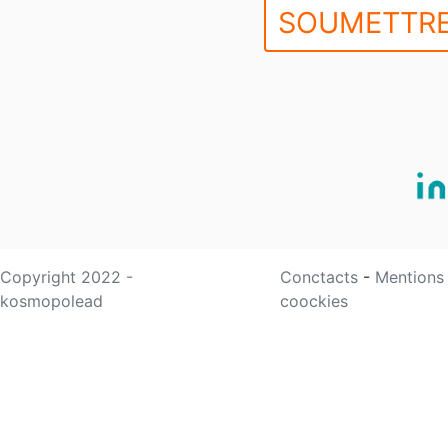
SOUMETTRE
Copyright 2022 -
Conctacts
-
Mentions
kosmopolead
coockies