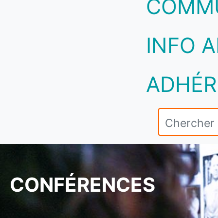
COMM
INFO A
ADHÉR
CONFÉRENCES