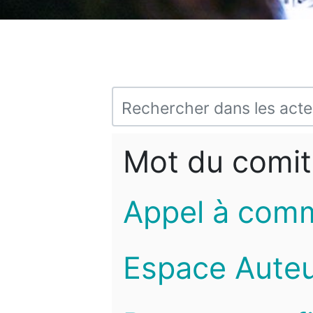
Mot du comit
Appel à com
Espace Auteu