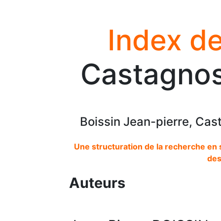
Index de
Castagnos
Boissin Jean-pierre, Cas
Une structuration de la recherche en 
des
Auteurs