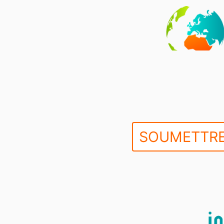
SOUMETTRE