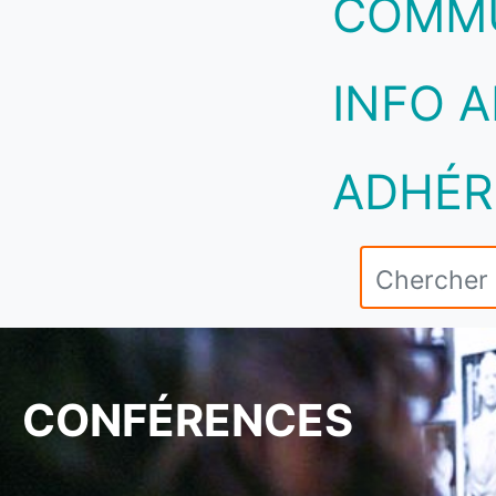
COMM
INFO A
ADHÉR
CONFÉRENCES