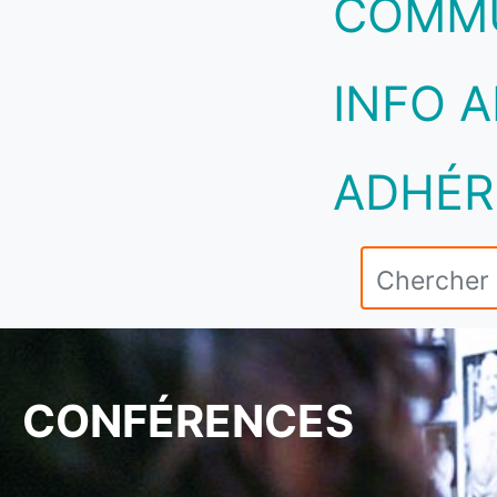
COMM
INFO A
ADHÉR
CONFÉRENCES