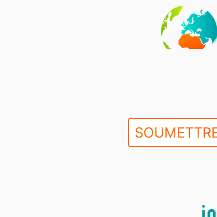
SOUMETTRE