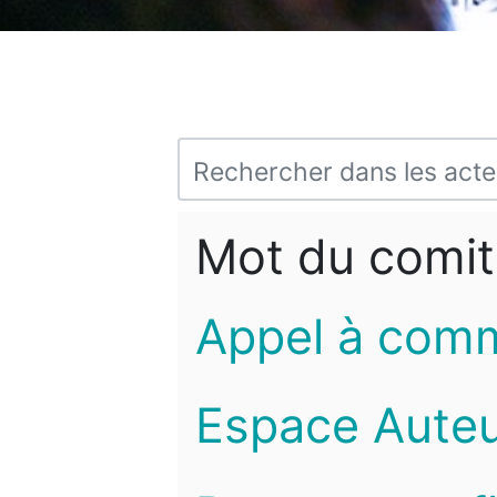
Mot du comit
Appel à com
Espace Auteu