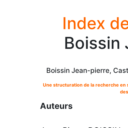
Index de
Boissin 
Boissin Jean-pierre, Cas
Une structuration de la recherche en 
des
Auteurs