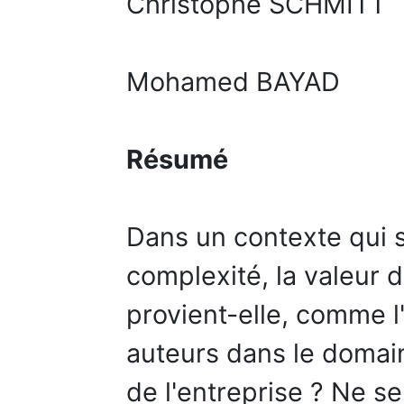
Christophe SCHMITT
Mohamed BAYAD
Résumé
Dans un contexte qui s
complexité, la valeur 
provient-elle, comme l
auteurs dans le domain
de l'entreprise ? Ne se