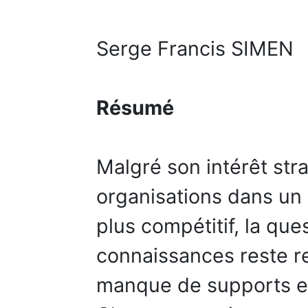
Serge Francis SIMEN
Résumé
Malgré son intérêt str
organisations dans un
plus compétitif, la q
connaissances reste re
manque de supports e