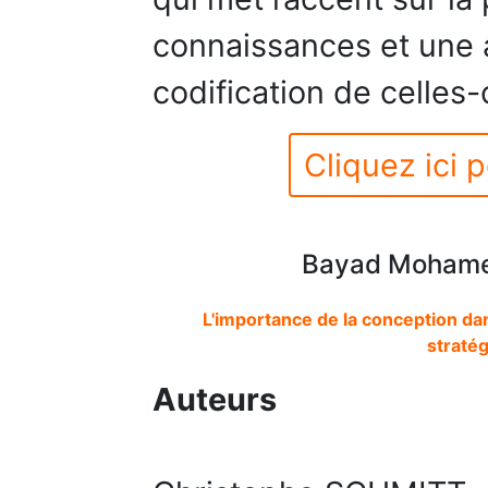
connaissances et une a
codification de celles-c
Cliquez ici p
Bayad Mohamed
L'importance de la conception dans
stratég
Auteurs