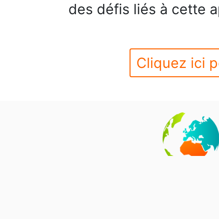
des défis liés à cette 
Cliquez ici p