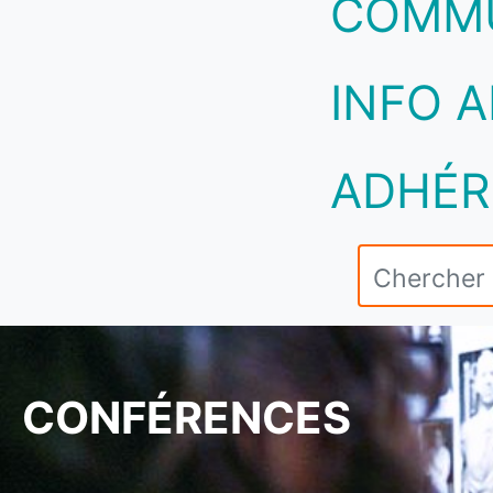
COMM
INFO A
ADHÉR
CONFÉRENCES