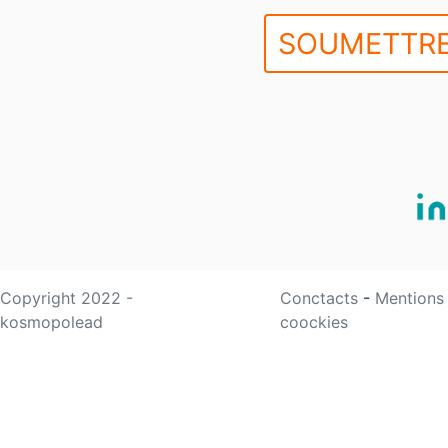
SOUMETTRE
Copyright 2022 -
Conctacts
-
Mentions
kosmopolead
coockies