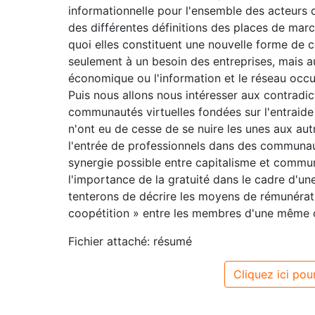
informationnelle pour l'ensemble des acteurs d
des différentes définitions des places de ma
quoi elles constituent une nouvelle forme de
seulement à un besoin des entreprises, mais a
économique ou l'information et le réseau occu
Puis nous allons nous intéresser aux contradi
communautés virtuelles fondées sur l'entraide
n'ont eu de cesse de se nuire les unes aux au
l'entrée de professionnels dans des communau
synergie possible entre capitalisme et commu
l'importance de la gratuité dans le cadre d'une
tenterons de décrire les moyens de rémunérati
coopétition » entre les membres d'une même 
Fichier attaché: résumé
Cliquez ici pour