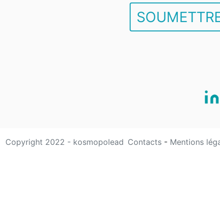
SOUMETTRE
Copyright 2022 - kosmopolead
Contacts
-
Mentions lég