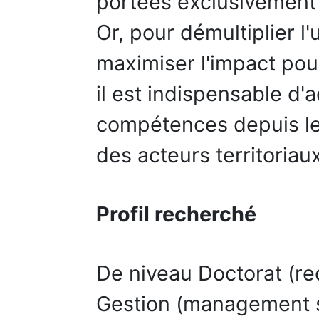
portées exclusivement 
Or, pour démultiplier 
maximiser l'impact pour l
il est indispensable d
compétences depuis le
des acteurs territoriaux
Profil recherché
De niveau Doctorat (r
Gestion (management s