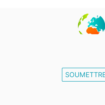
SOUMETTRE