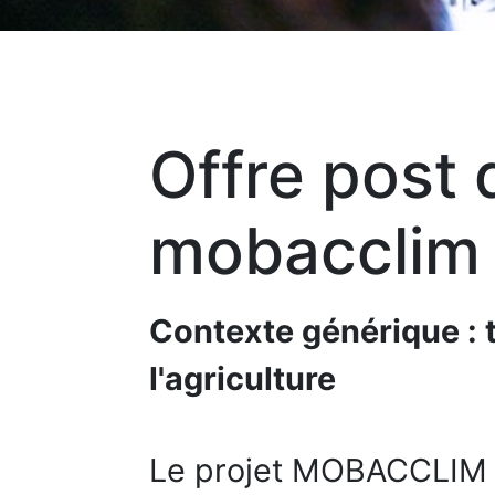
Offre post 
mobacclim 
Contexte générique : 
l'agriculture
Le projet MOBACCLIM (