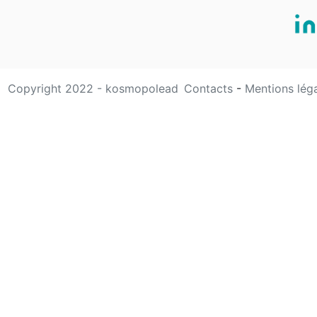
Copyright 2022 - kosmopolead
Contacts
-
Mentions lég