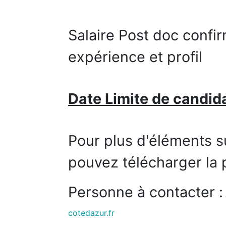
Salaire Post doc confir
expérience et profil
Date Limite de candida
Pour plus d'éléments s
pouvez télécharger la 
Personne à contacter :
cotedazur.fr