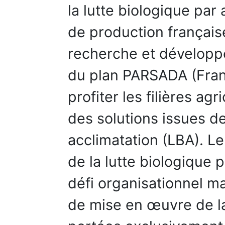
la lutte biologique par 
de production françai
recherche et développ
du plan PARSADA (France
profiter les filières ag
des solutions issues de
acclimatation (LBA). L
de la lutte biologique 
défi organisationnel ma
de mise en œuvre de la